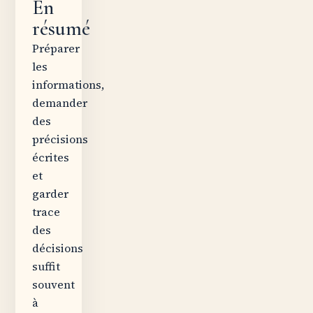
En
résumé
Préparer
les
informations,
demander
des
précisions
écrites
et
garder
trace
des
décisions
suffit
souvent
à