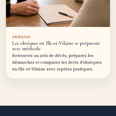
OBSÈQUES
Les obsèques en Ille-et-Vilaine se préparent
avec méthode
Retrouvez un avis de décès, préparez les
démarches et comparez les devis d’obsèques
en Ille-et-Vilaine avec repères pratiques.