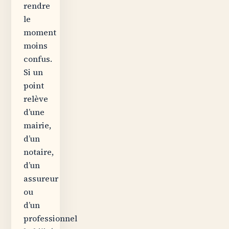
rendre
le
moment
moins
confus.
Si un
point
relève
d’une
mairie,
d’un
notaire,
d’un
assureur
ou
d’un
professionnel