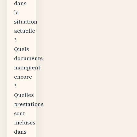
dans
la
situation
actuelle
?
Quels
documents
manquent
encore
?
Quelles
prestations
sont
incluses
dans