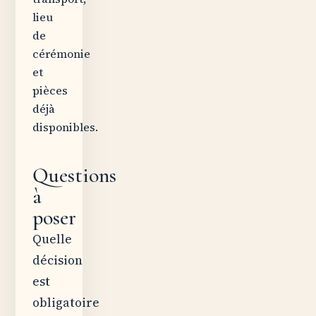
lieu
de
cérémonie
et
pièces
déjà
disponibles.
Questions
à
poser
Quelle
décision
est
obligatoire