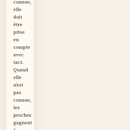
connue,
elle
doit
être
prise
en
compte
avec
tact.
Quand
elle
n’est
pas
connue,
les
proches
gagnent
à