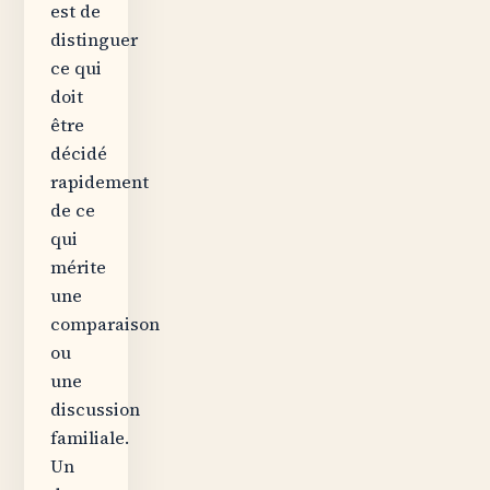
est de
distinguer
ce qui
doit
être
décidé
rapidement
de ce
qui
mérite
une
comparaison
ou
une
discussion
familiale.
Un