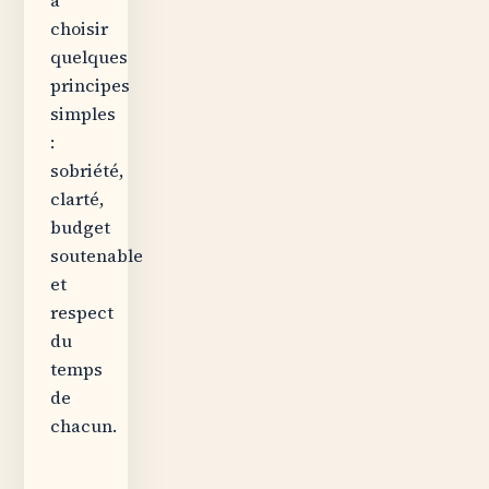
choisir
quelques
principes
simples
:
sobriété,
clarté,
budget
soutenable
et
respect
du
temps
de
chacun.