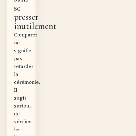
se
presser
inutilement
Comparer
ne
signifie
pas
retarder
la
cérémonie.
Il
s’agit
surtout
de
vérifier
les