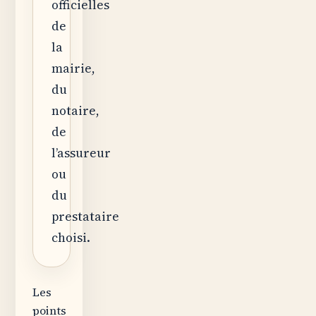
officielles
de
la
mairie,
du
notaire,
de
l’assureur
ou
du
prestataire
choisi.
Les
points