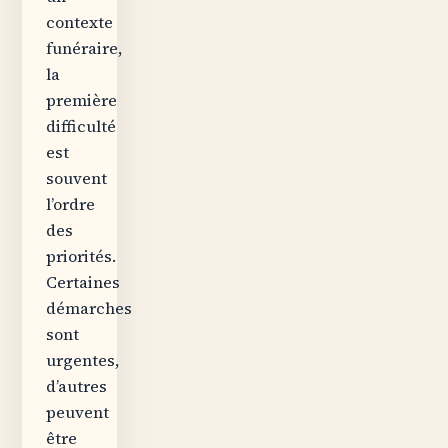
contexte
funéraire,
la
première
difficulté
est
souvent
l’ordre
des
priorités.
Certaines
démarches
sont
urgentes,
d’autres
peuvent
être