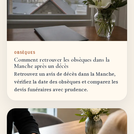
OBSÈQUES
Comment retrouver les obsèques dans la
Manche après un décès
Retrouvez un avis de décès dans la Manche,
vérifiez la date des obsèques et comparez les
devis funéraires avec prudence.