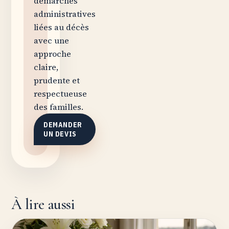
démarches
administratives
liées au décès
avec une
approche
claire,
prudente et
respectueuse
des familles.
DEMANDER
UN DEVIS
À lire aussi