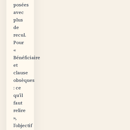
posées
avec
plus
de
recul.
Pour
«
Bénéficiaire
et
clause
obsèques
: ce
qu’il
faut
relire
»,
l’objectif