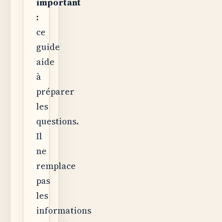
important
:
ce
guide
aide
à
préparer
les
questions.
Il
ne
remplace
pas
les
informations