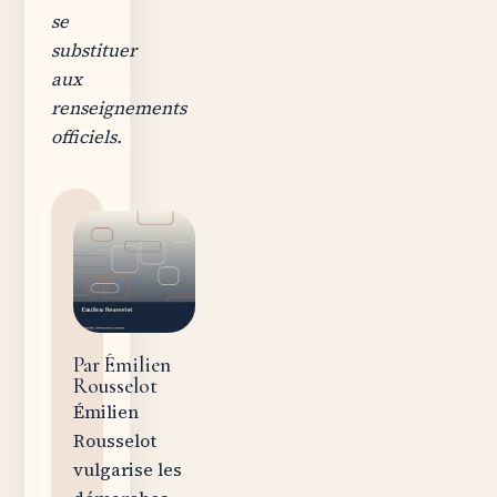
se
substituer
aux
renseignements
officiels.
Par Émilien
Rousselot
Émilien
Rousselot
vulgarise les