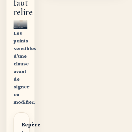
faut
relire
Les
points
sensibles
d’une
clause
avant
de
signer
ou
modifier.
Repère