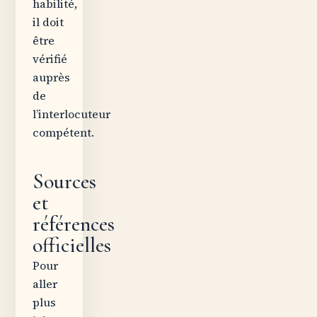
habilité,
il doit
être
vérifié
auprès
de
l’interlocuteur
compétent.
Sources
et
références
officielles
Pour
aller
plus