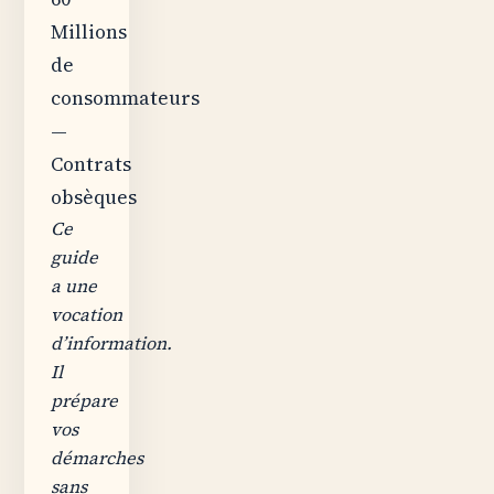
Millions
de
consommateurs
—
Contrats
obsèques
Ce
guide
a une
vocation
d’information.
Il
prépare
vos
démarches
sans