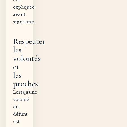
expliquée
avant
signature.
Respecter
les
volontés
et
les
proches
Lorsqu’une
volonté
du
défunt
est