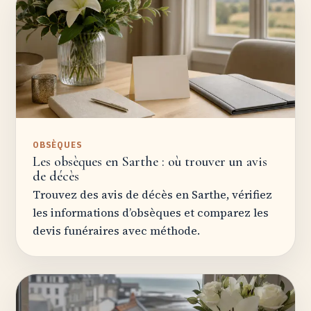
OBSÈQUES
Les obsèques en Sarthe : où trouver un avis
de décès
Trouvez des avis de décès en Sarthe, vérifiez
les informations d’obsèques et comparez les
devis funéraires avec méthode.