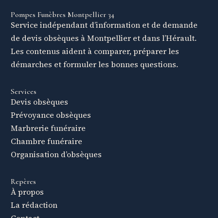
Pompes Funèbres Montpellier 34
Service indépendant d’information et de demande
de devis obsèques à Montpellier et dans l’Hérault.
Les contenus aident à comparer, préparer les
démarches et formuler les bonnes questions.
Services
Devis obsèques
Prévoyance obsèques
Marbrerie funéraire
Chambre funéraire
Organisation d’obsèques
Repères
À propos
La rédaction
Contact