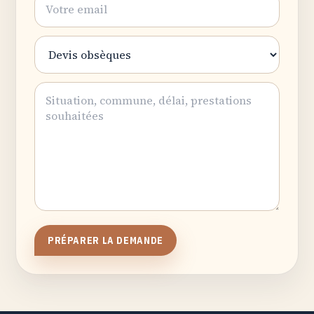
PRÉPARER LA DEMANDE