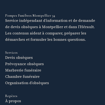
Pompes Funèbres Montpellier 34
Service indépendant d’information et de demande
de devis obsèques à Montpellier et dans l’Hérault.
Les contenus aident à comparer, préparer les
démarches et formuler les bonnes questions.
Services
Devis obsèques
Prévoyance obsèques
Marbrerie funéraire
Chambre funéraire
Organisation d’obsèques
Repères
À propos