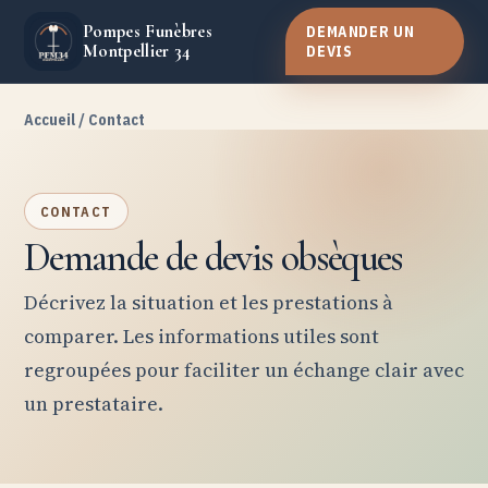
Pompes Funèbres
DEMANDER UN
Montpellier 34
DEVIS
Accueil
/ Contact
CONTACT
Demande de devis obsèques
Décrivez la situation et les prestations à
comparer. Les informations utiles sont
regroupées pour faciliter un échange clair avec
un prestataire.