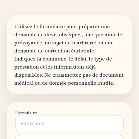
Utilisez le formulaire pour préparer une
demande de devis obsèques, une question de
prévoyance, un sujet de marbrerie ou une
demande de correction éditoriale.
Indiquez la commune, le délai, le type de
prestation et les informations déjà
disponibles. Ne transmettez pas de document
médical ou de donnée personnelle inutile.
Formulaire