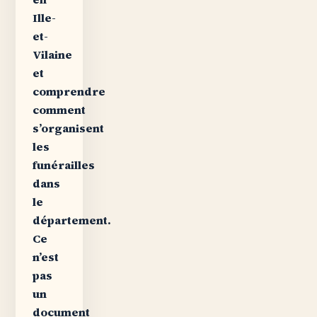
Ille-
et-
Vilaine
et
comprendre
comment
s’organisent
les
funérailles
dans
le
département.
Ce
n’est
pas
un
document