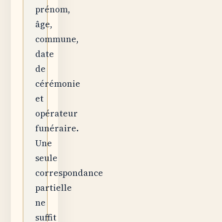
prénom,
âge,
commune,
date
de
cérémonie
et
opérateur
funéraire.
Une
seule
correspondance
partielle
ne
suffit