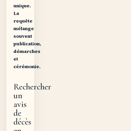
unique.
La
requête
mélange
souvent
publication,
démarches
et
cérémonie.
Rechercher
un
avis
de
décès
en