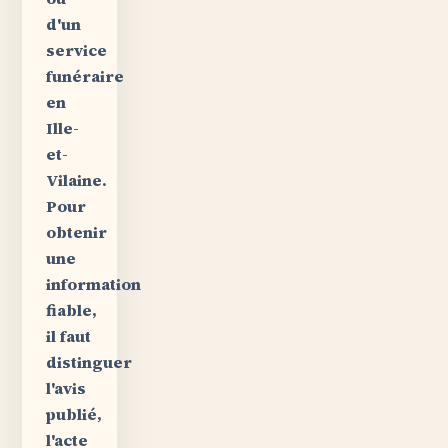
d'un
service
funéraire
en
Ille-
et-
Vilaine.
Pour
obtenir
une
information
fiable,
il faut
distinguer
l'avis
publié,
l'acte