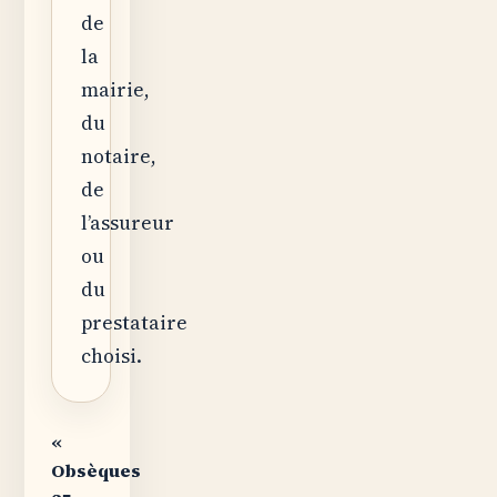
de
la
mairie,
du
notaire,
de
l’assureur
ou
du
prestataire
choisi.
«
Obsèques