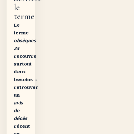
le
terme
Le
terme
obsèques
35
recouvre
surtout
deux
besoins :
retrouver
un
avis
de
décès
récent
en