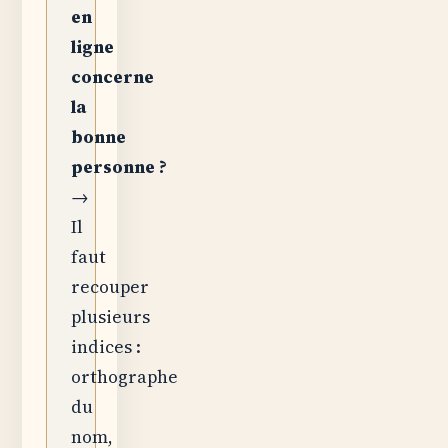
en
ligne
concerne
la
bonne
personne ?
→
Il
faut
recouper
plusieurs
indices :
orthographe
du
nom,