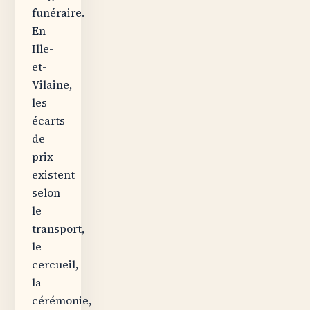
funéraire.
En
Ille-
et-
Vilaine,
les
écarts
de
prix
existent
selon
le
transport,
le
cercueil,
la
cérémonie,