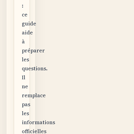
:
ce
guide
aide
à
préparer
les
questions.
Il
ne
remplace
pas
les
informations
officielles