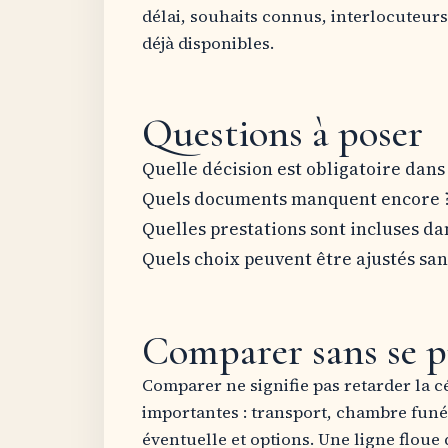
délai, souhaits connus, interlocuteurs
déjà disponibles.
Questions à poser
Quelle décision est obligatoire dans 
Quels documents manquent encore 
Quelles prestations sont incluses dan
Quels choix peuvent être ajustés sa
Comparer sans se p
Comparer ne signifie pas retarder la cér
importantes : transport, chambre funé
éventuelle et options. Une ligne floue 