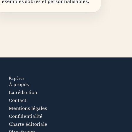
exemples sobres et personnalisables.
Repères
À propos
La rédaction
Contact
Mentions légales
Confidentialité
Charte éditoriale