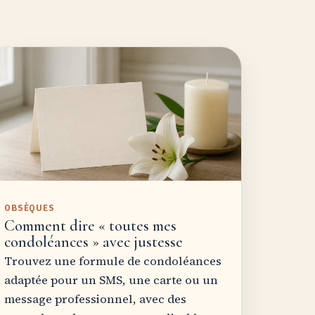
OBSÈQUES
Comment dire « toutes mes
condoléances » avec justesse
Trouvez une formule de condoléances
adaptée pour un SMS, une carte ou un
message professionnel, avec des