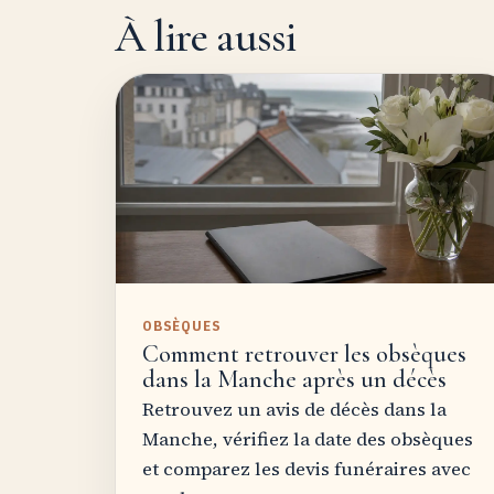
À lire aussi
OBSÈQUES
Comment retrouver les obsèques
dans la Manche après un décès
Retrouvez un avis de décès dans la
Manche, vérifiez la date des obsèques
et comparez les devis funéraires avec