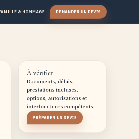
FAMILLE & HOMMAGE
DEMANDER UN DEVIS
À vérifier
Documents, délais,
prestations incluses,
options, autorisations et
interlocuteurs compétents.
PRÉPARER UN DEVIS