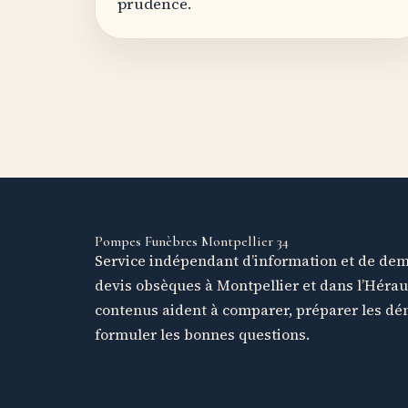
prudence.
Pompes Funèbres Montpellier 34
Service indépendant d’information et de de
devis obsèques à Montpellier et dans l’Hérau
contenus aident à comparer, préparer les dé
formuler les bonnes questions.