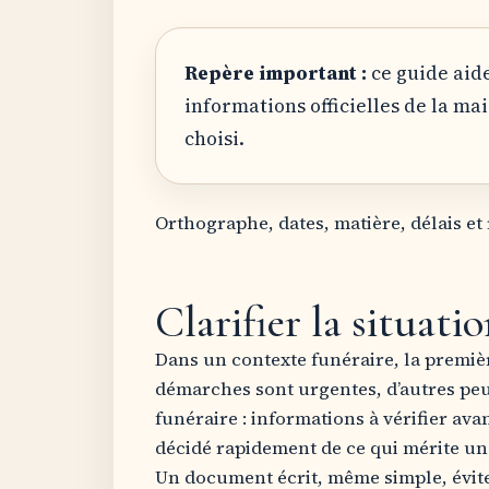
Repère important :
ce guide aide
informations officielles de la mai
choisi.
Orthographe, dates, matière, délais et 
Clarifier la situati
Dans un contexte funéraire, la première
démarches sont urgentes, d’autres peu
funéraire : informations à vérifier avant
décidé rapidement de ce qui mérite un
Un document écrit, même simple, évi