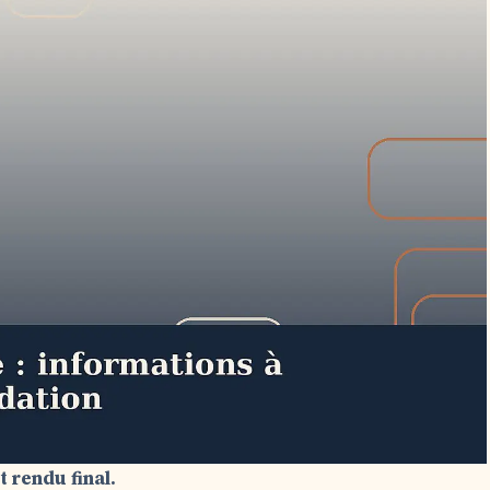
t rendu final.