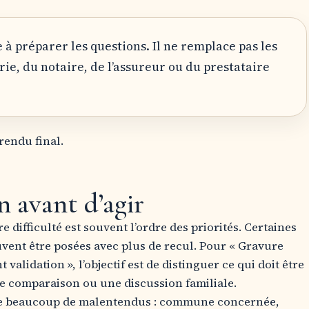
 à préparer les questions. Il ne remplace pas les
rie, du notaire, de l’assureur ou du prestataire
rendu final.
on avant d’agir
 difficulté est souvent l’ordre des priorités. Certaines
vent être posées avec plus de recul. Pour « Gravure
 validation », l’objectif est de distinguer ce qui doit être
e comparaison ou une discussion familiale.
te beaucoup de malentendus : commune concernée,