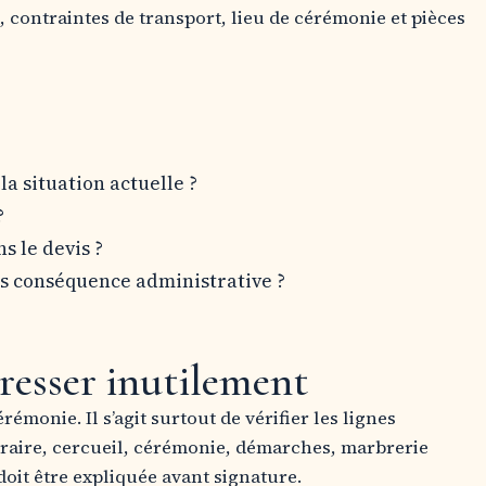
, contraintes de transport, lieu de cérémonie et pièces
la situation actuelle ?
?
s le devis ?
ns conséquence administrative ?
resser inutilement
émonie. Il s’agit surtout de vérifier les lignes
raire, cercueil, cérémonie, démarches, marbrerie
doit être expliquée avant signature.