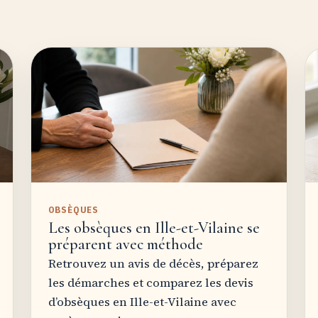
OBSÈQUES
Les obsèques en Ille-et-Vilaine se
préparent avec méthode
Retrouvez un avis de décès, préparez
les démarches et comparez les devis
d’obsèques en Ille-et-Vilaine avec