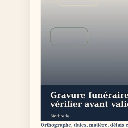
Orthographe, dates, matière, délais e